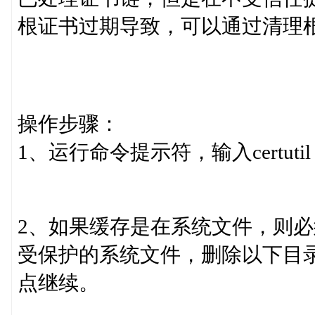
根证书过期导致，可以通过清理
操作步骤：
1、运行命令提示符，输入certutil -urlc
2、如果缓存是在系统文件，则
受保护的系统文件，删除以下目
点继续。