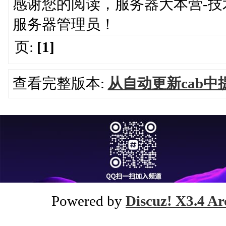
感谢您的阅读，服务器大本营-
服务器管理员！
页:
[1]
查看完整版本:
从自动更新cab
Powered by
Discuz! X3.4 Ar